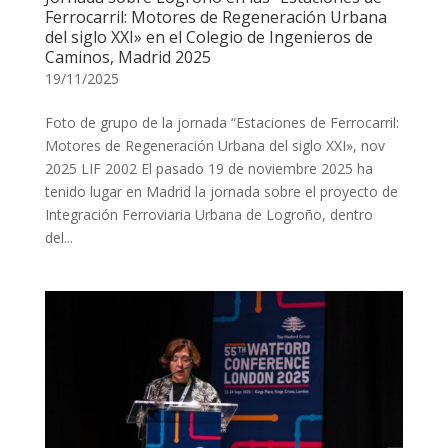
Ferrocarril: Motores de Regeneración Urbana
del siglo XXI» en el Colegio de Ingenieros de
Caminos, Madrid 2025
19/11/2025
Foto de grupo de la jornada “Estaciones de Ferrocarril:
Motores de Regeneración Urbana del siglo XXI», nov
2025 LIF 2002 El pasado 19 de noviembre 2025 ha
tenido lugar en Madrid la jornada sobre el proyecto de
Integración Ferroviaria Urbana de Logroño, dentro
del...