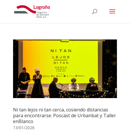
Ni tan lejos ni tan cerca, cosiendo distancias
para encontrarse. Poscast de Urbanbat y Taller
enBlanco
13/01/2026