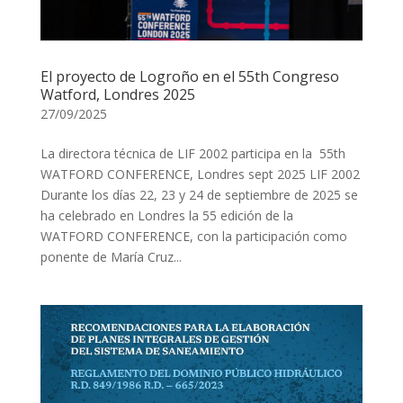
El proyecto de Logroño en el 55th Congreso
Watford, Londres 2025
27/09/2025
La directora técnica de LIF 2002 participa en la 55th
WATFORD CONFERENCE, Londres sept 2025 LIF 2002
Durante los días 22, 23 y 24 de septiembre de 2025 se
ha celebrado en Londres la 55 edición de la
WATFORD CONFERENCE, con la participación como
ponente de María Cruz...