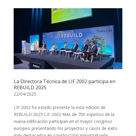
La Directora Técnica de LIF 2002 participa en
REBUILD 2025
22/04/2025
LIF 2002 ha estado presente la esta edición de
REBUILD 2025 LIF 2002 Más de 700 expertos de la
nueva edificación participan en el mayor congreso
europeo presentando los proyectos y casos de éxito
más destacados en construcción industrializada,