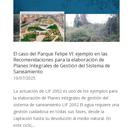
El caso del Parque Felipe VI: ejemplo en las
Recomendaciones para la elaboración de
Planes Integrales de Gestión del Sistema de
Saneamiento
10/07/2025
La actuación de LIF 2002 es uno de los ejemplos para
la elaboración de Planes integrales de gestión del
sistema de saneamiento LIF 2002 El agua requiere una
gestión cuidadosa en todas sus fases, desde la
captación hasta su devolución al medio natural. En
este ciclo,...