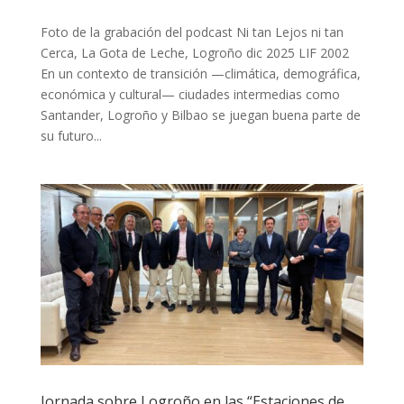
Foto de la grabación del podcast Ni tan Lejos ni tan
Cerca, La Gota de Leche, Logroño dic 2025 LIF 2002
En un contexto de transición —climática, demográfica,
económica y cultural— ciudades intermedias como
Santander, Logroño y Bilbao se juegan buena parte de
su futuro...
Jornada sobre Logroño en las “Estaciones de