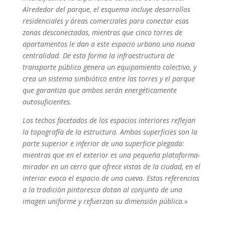
Alrededor del parque, el esquema incluye desarrollos
residenciales y áreas comerciales para conectar esas
zonas desconectadas, mientras que cinco torres de
apartamentos le dan a este espacio urbano una nueva
centralidad. De esta forma la infraestructura de
transporte público genera un equipamiento colectivo, y
crea un sistema simbiótico entre las torres y el parque
que garantiza que ambos serán energéticamente
autosuficientes.
Los techos facetados de los espacios interiores reflejan
la topografía de la estructura. Ambas superficies son la
parte superior e inferior de una superficie plegada:
mientras que en el exterior es una pequeña plataforma-
mirador en un cerro que ofrece vistas de la ciudad, en el
interior evoca el espacio de una cueva. Estas referencias
a la tradición pintoresca dotan al conjunto de una
imagen uniforme y refuerzan su dimensión pública.»