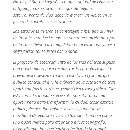
Norte y el Sur de Logroño. La oportunidad de repensar
la tipología de estación, a la que da lugar el
soterramiento de vías, debería marcar un vuelco en la
forma de concebir las estaciones.
Las estaciones de tren se construyen a menudo al nivel
de la calle. Este hecho implica una interrupción abrupta
de la conectividad urbana, dejando un vacío que genera
segregación tanto física como social.
El proyecto de soterramiento de las vías del tren supuso
una oportunidad para reconectar los propios espacios
previamente desconectados, creando un gran parque
público central, al que la cubierta de la estación de tren
aporta un fuerte carácter geométrico y topográfico. Esta
estación intermodal se presenta no solo como una
oportunidad para transformar la ciudad, crear espacio
público, desarrollar anillos verdes y fomentar la
movilidad de peatones y bicicletas, sino también como
una oportunidad para crear una nueva topografía,
intensificando la experiencia colectiva de la ciudad.