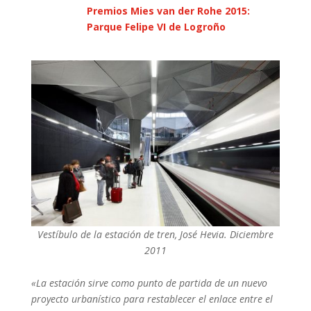
Premios Mies van der Rohe 2015:
Parque Felipe VI de Logroño
Vestíbulo de la estación de tren, José Hevia. Diciembre
2011
«La estación sirve como punto de partida de un nuevo
proyecto urbanístico para restablecer el enlace entre el