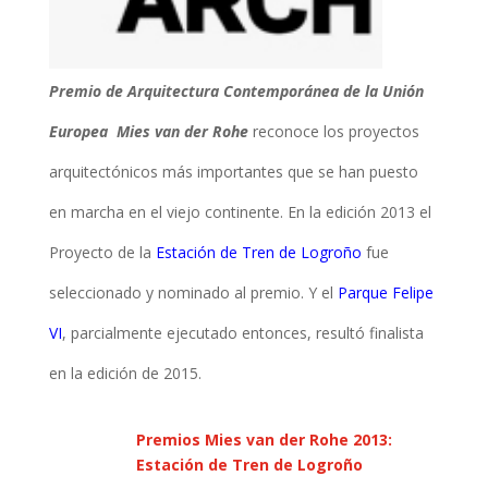
Pre
mio de Arquitectura Contemporánea de la Unión
Europea Mies van der Rohe
reconoce los proyectos
arquitectónicos más importantes que se han puesto
en marcha en el vi
ejo continente. En la edición 2013 el
Proyecto de la
Estación de Tren de Logroño
fue
seleccionado y nominado al premio. Y el
Parque Felipe
VI
, parcialmente ejecutado entonces, resultó fi
nalista
en la edición de 2015.
Premios Mies van der Rohe 2013:
Estación de Tren de Logroño