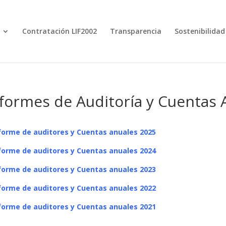
Contratación LIF2002
Transparencia
Sostenibilidad
formes de Auditoría y Cuentas 
nforme de auditores y Cuentas anuales 2025
nforme de auditores y Cuentas anuales 2024
nforme de auditores y Cuentas anuales 2023
forme de auditores y Cuentas anuales 2022
forme de auditores y Cuentas anuales 2021