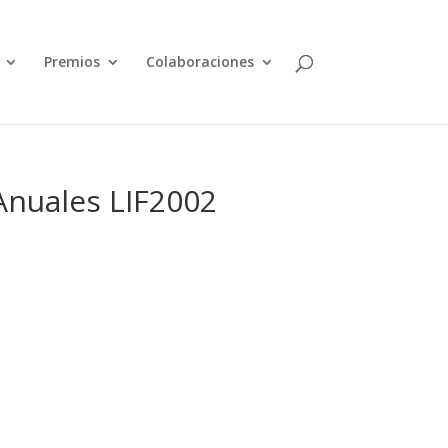
Premios
Colaboraciones
Anuales LIF2002