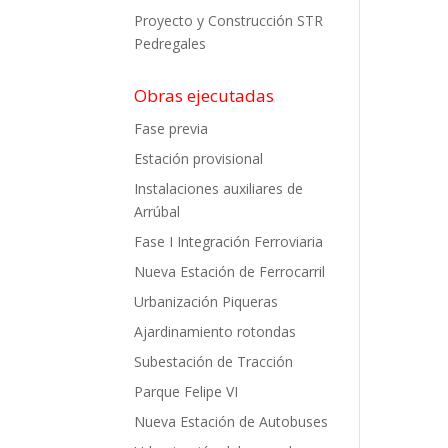
Proyecto y Construcción STR
Pedregales
Obras ejecutadas
Fase previa
Estación provisional
Instalaciones auxiliares de
Arrúbal
Fase I Integración Ferroviaria
Nueva Estación de Ferrocarril
Urbanización Piqueras
Ajardinamiento rotondas
Subestación de Tracción
Parque Felipe VI
Nueva Estación de Autobuses