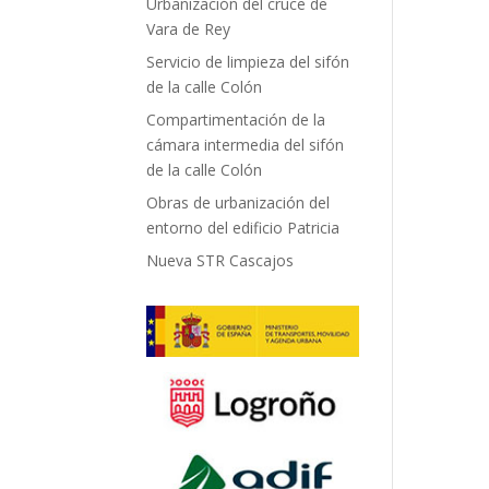
Urbanización del cruce de
Vara de Rey
Servicio de limpieza del sifón
de la calle Colón
Compartimentación de la
cámara intermedia del sifón
de la calle Colón
Obras de urbanización del
entorno del edificio Patricia
Nueva STR Cascajos