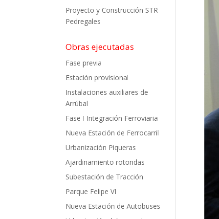
Proyecto y Construcción STR
Pedregales
Obras ejecutadas
Fase previa
Estación provisional
Instalaciones auxiliares de
Arrúbal
Fase I Integración Ferroviaria
Nueva Estación de Ferrocarril
Urbanización Piqueras
Ajardinamiento rotondas
Subestación de Tracción
Parque Felipe VI
Nueva Estación de Autobuses