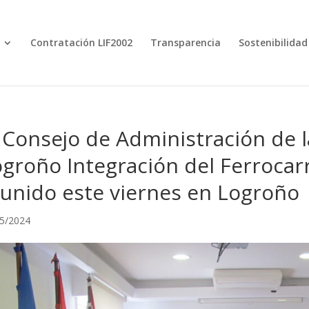
Contratación LIF2002
Transparencia
Sostenibilidad
 Consejo de Administración de l
groño Integración del Ferrocarr
unido este viernes en Logroño
5/2024