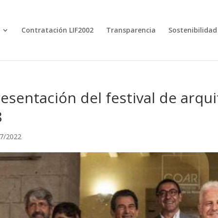
Contratación LIF2002
Transparencia
Sostenibilidad
esentación del festival de arqu
8
7/2022