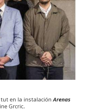
tut en la instalación
Arenas
ine Grcric.