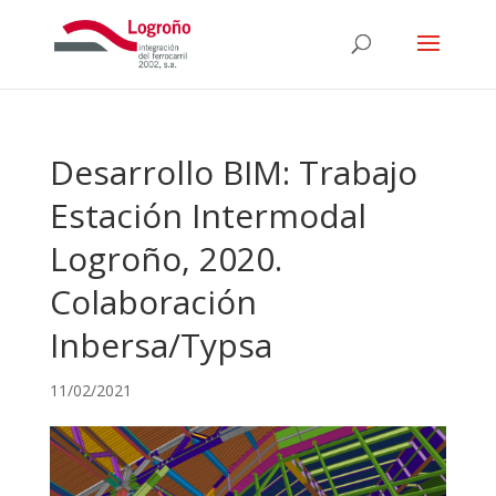
Desarrollo BIM: Trabajo
Estación Intermodal
Logroño, 2020.
Colaboración
Inbersa/Typsa
11/02/2021