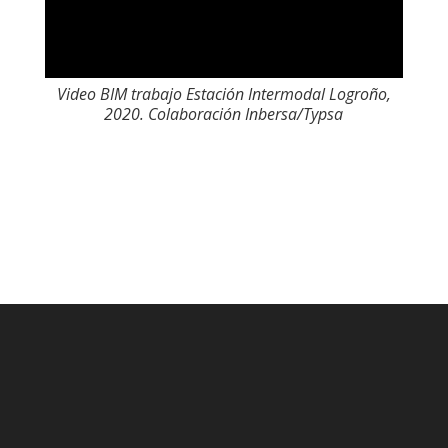
Video BIM trabajo Estación Intermodal Logroño,
2020. Colaboración Inbersa/Typsa