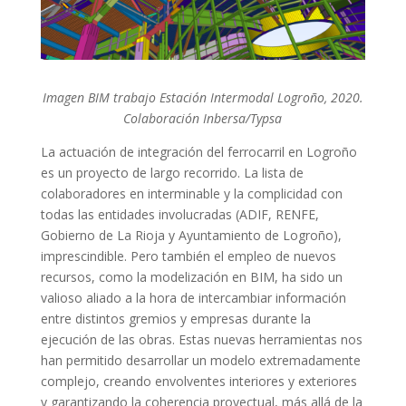
Imagen BIM trabajo Estación Intermodal Logroño, 2020.
Colaboración Inbersa/Typsa
La actuación de integración del ferrocarril en Logroño
es un proyecto de largo recorrido. La lista de
colaboradores en interminable y la complicidad con
todas las entidades involucradas (ADIF, RENFE,
Gobierno de La Rioja y Ayuntamiento de Logroño),
imprescindible. Pero también el empleo de nuevos
recursos, como la modelización en BIM, ha sido un
valioso aliado a la hora de intercambiar información
entre distintos gremios y empresas durante la
ejecución de las obras. Estas nuevas herramientas nos
han permitido desarrollar un modelo extremadamente
complejo, creando envolventes interiores y exteriores
y garantizando la coherencia proyectual, más allá de la