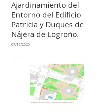
Ajardinamiento del
Entorno del Edificio
Patricia y Duques de
Nájera de Logroño.
07/10/2020