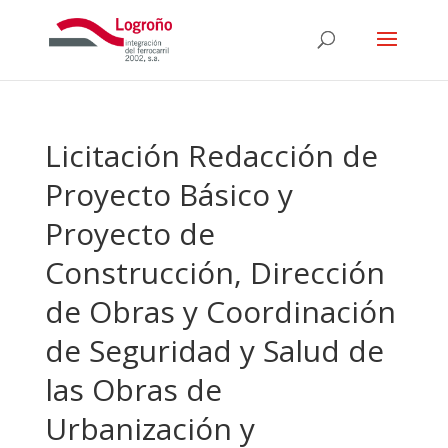
Licitación Redacción de
Proyecto Básico y
Proyecto de
Construcción, Dirección
de Obras y Coordinación
de Seguridad y Salud de
las Obras de
Urbanización y