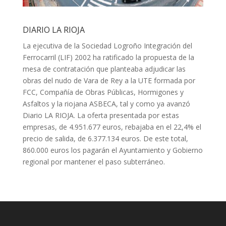
DIARIO LA RIOJA
La ejecutiva de la Sociedad Logroño Integración del
Ferrocarril (LIF) 2002 ha ratificado la propuesta de la
mesa de contratación que planteaba adjudicar las
obras del nudo de Vara de Rey a la UTE formada por
FCC, Compañía de Obras Públicas, Hormigones y
Asfaltos y la riojana ASBECA, tal y como ya avanzó
Diario LA RIOJA. La oferta presentada por estas
empresas, de 4.951.677 euros, rebajaba en el 22,4% el
precio de salida, de 6.377.134 euros. De este total,
860.000 euros los pagarán el Ayuntamiento y Gobierno
regional por mantener el paso subterráneo.