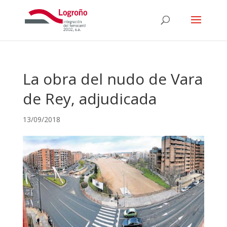
La obra del nudo de Vara
de Rey, adjudicada
13/09/2018