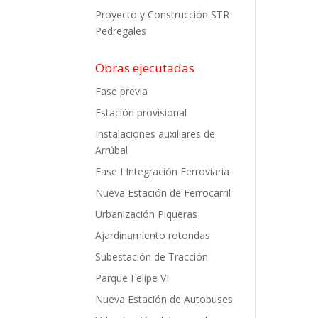
Proyecto y Construcción STR
Pedregales
Obras ejecutadas
Fase previa
Estación provisional
Instalaciones auxiliares de
Arrúbal
Fase I Integración Ferroviaria
Nueva Estación de Ferrocarril
Urbanización Piqueras
Ajardinamiento rotondas
Subestación de Tracción
Parque Felipe VI
Nueva Estación de Autobuses