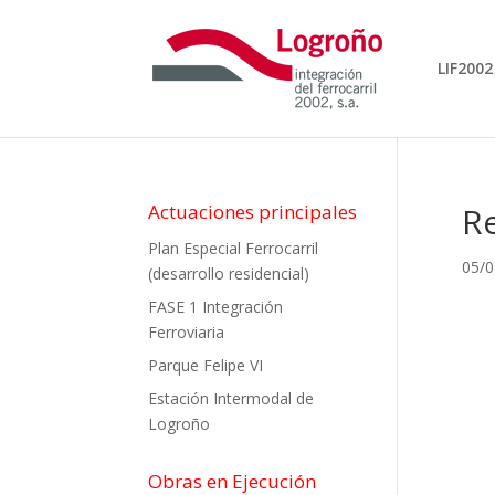
LIF2002
Actuaciones principales
Re
Plan Especial Ferrocarril
05/0
(desarrollo residencial)
FASE 1 Integración
Ferroviaria
Parque Felipe VI
Estación Intermodal de
Logroño
Obras en Ejecución