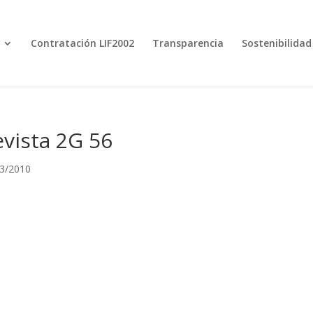
Contratación LIF2002
Transparencia
Sostenibilidad
vista 2G 56
3/2010