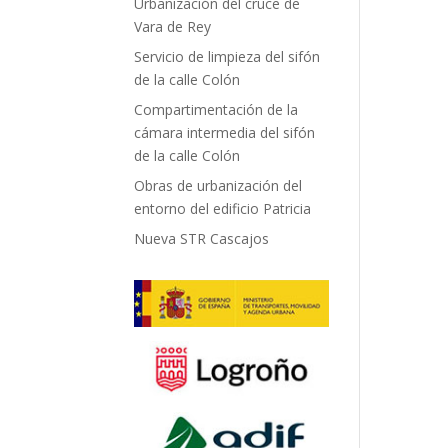
Urbanización del cruce de
Vara de Rey
Servicio de limpieza del sifón
de la calle Colón
Compartimentación de la
cámara intermedia del sifón
de la calle Colón
Obras de urbanización del
entorno del edificio Patricia
Nueva STR Cascajos