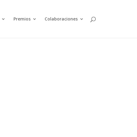
Premios
Colaboraciones