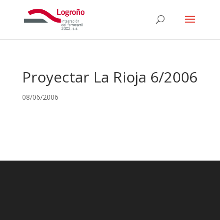
Proyectar La Rioja 6/2006
08/06/2006